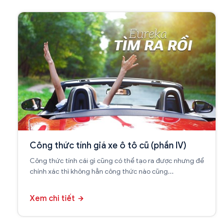
Công thức tính giá xe ô tô cũ (phần IV)
Công thức tính cái gì cũng có thể tạo ra được nhưng để
chính xác thì không hẳn công thức nào cũng...
Xem chi tiết