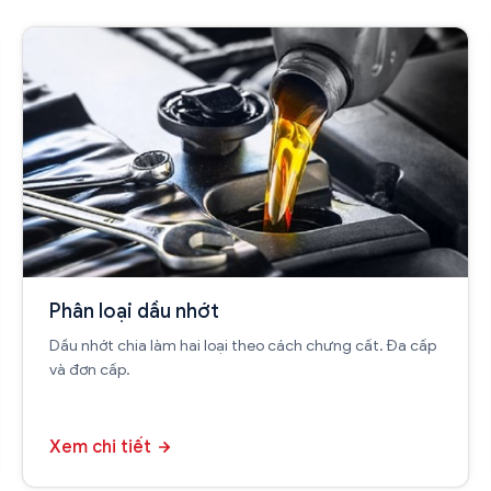
Phân loại dầu nhớt
Dầu nhớt chia làm hai loại theo cách chưng cất. Đa cấp
và đơn cấp.
Xem chi tiết