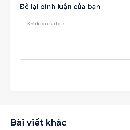
Để lại bình luận của bạn
Bài viết khác