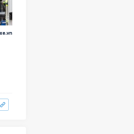
xe.vn